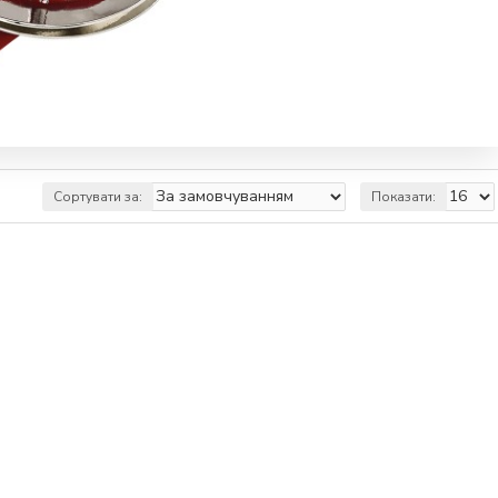
Сортувати за:
Показати: