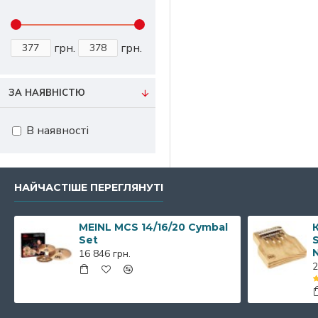
грн.
грн.
ЗА НАЯВНІСТЮ
В наявності
НАЙЧАСТІШЕ ПЕРЕГЛЯНУТІ
MEINL MCS 14/16/20 Cymbal
К
Set
S
16 846 грн.
2