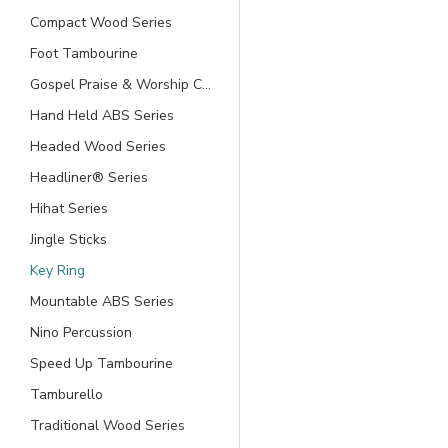
Compact Wood Series
Foot Tambourine
Gospel Praise & Worship Church
Hand Held ABS Series
Headed Wood Series
Headliner® Series
Hihat Series
Jingle Sticks
Key Ring
Mountable ABS Series
Nino Percussion
Speed Up Tambourine
Tamburello
Traditional Wood Series