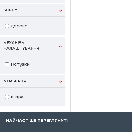
КОРПУС
дерево
МЕХАНІЗМ
НАЛАШТУВАННЯ
мотузки
МЕМБРАНА
шкіра
НАЙЧАСТІШЕ ПЕРЕГЛЯНУТІ