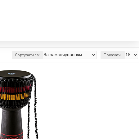
Сортувати за:
Показати: