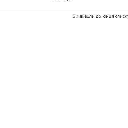
Ви дійшли до кінця списку