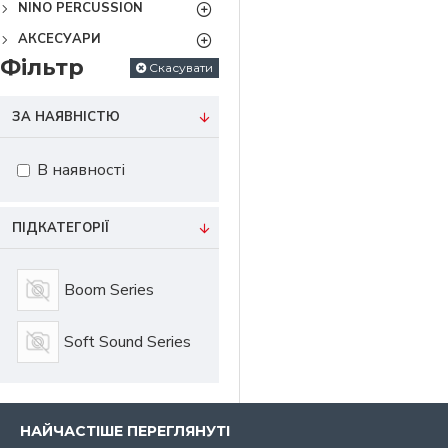
NINO PERCUSSION
АКСЕСУАРИ
Фільтр
Скасувати
ЗА НАЯВНІСТЮ
В наявності
ПІДКАТЕГОРІЇ
Boom Series
Soft Sound Series
НАЙЧАСТІШЕ ПЕРЕГЛЯНУТІ