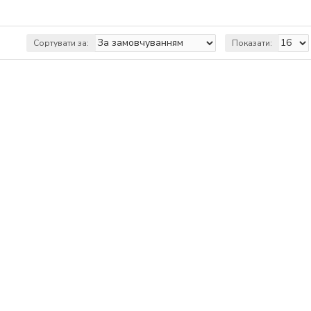
Сортувати за:
Показати: