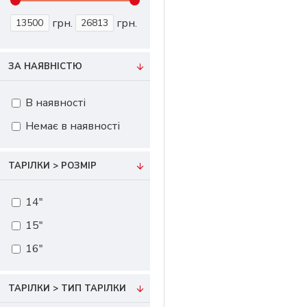
грн.
грн.
ЗА НАЯВНІСТЮ
В наявності
Немає в наявності
ТАРІЛКИ > РОЗМІР
14"
15"
16"
ТАРІЛКИ > ТИП ТАРІЛКИ