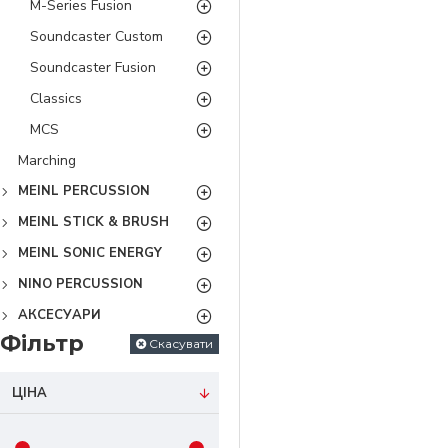
M-Series Fusion
Soundcaster Custom
Soundcaster Fusion
Classics
MCS
Marching
MEINL PERCUSSION
MEINL STICK & BRUSH
MEINL SONIC ENERGY
NINO PERCUSSION
АКСЕСУАРИ
Фільтр
Скасувати
ЦІНА