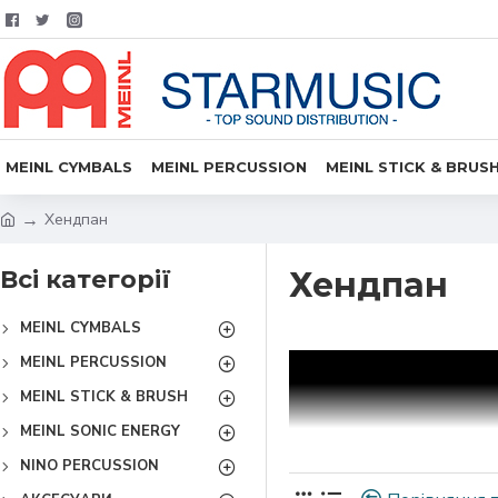
MEINL CYMBALS
MEINL PERCUSSION
MEINL STICK & BRUS
Хендпан
Всі категорії
Хендпан
MEINL CYMBALS
MEINL PERCUSSION
MEINL STICK & BRUSH
MEINL SONIC ENERGY
NINO PERCUSSION