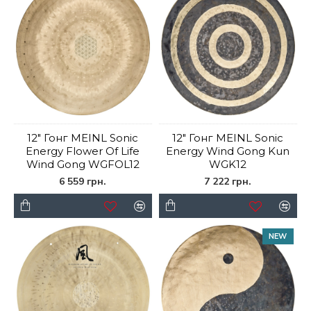
12" Гонг MEINL Sonic
12" Гонг MEINL Sonic
Energy Flower Of Life
Energy Wind Gong Kun
Wind Gong WGFOL12
WGK12
6 559 грн.
7 222 грн.
NEW