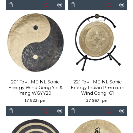
20" Гонг MEINL Sonic
22" Гонг MEINL Sonic
Energy Wind Gong Yin &
Energy Indian Premium
Yang WGYY20
Wind Gong IG1
17 822 грн.
37 967 грн.