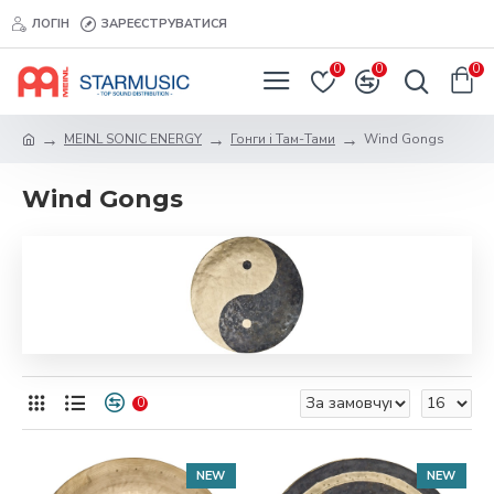
ЛОГІН
ЗАРЕЄСТРУВАТИСЯ
0
0
0
MEINL SONIC ENERGY
Гонги і Там-Тами
Wind Gongs
Wind Gongs
0
NEW
NEW