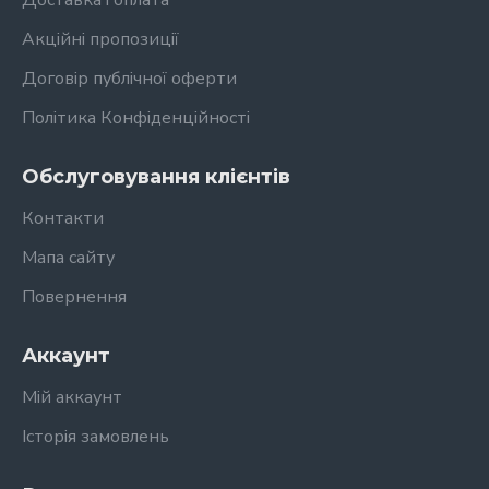
Доставка і оплата
Акційні пропозиції
Договір публічної оферти
Політика Конфіденційності
Обслуговування клієнтів
Контакти
Мапа сайту
Повернення
Аккаунт
Мій аккаунт
Історія замовлень