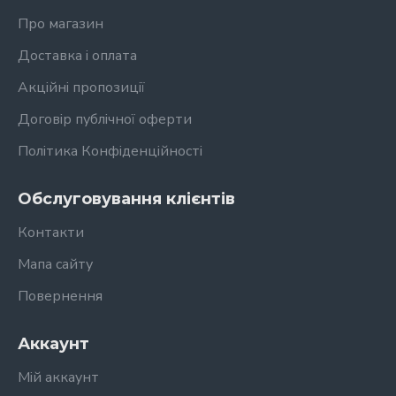
Про магазин
Доставка і оплата
Акційні пропозиції
Договір публічної оферти
Політика Конфіденційності
Обслуговування клієнтів
Контакти
Мапа сайту
Повернення
Аккаунт
Мій аккаунт