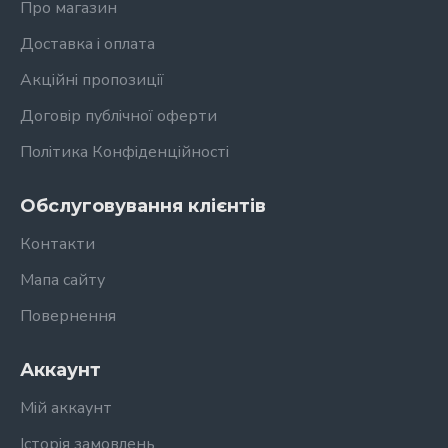
Про магазин
Доставка і оплата
Акційні пропозиції
Договір публічної оферти
Політика Конфіденційності
Обслуговування клієнтів
Контакти
Мапа сайту
Повернення
Аккаунт
Мій аккаунт
Історія замовлень