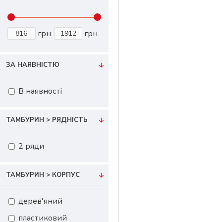
грн.
грн.
ЗА НАЯВНІСТЮ
В наявності
ТАМБУРИН > РЯДНІСТЬ
2 ряди
ТАМБУРИН > КОРПУС
дерев'яний
пластиковий