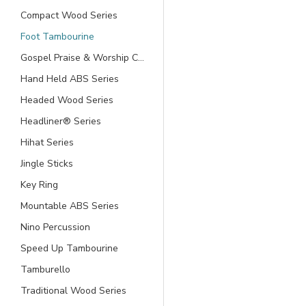
Compact Wood Series
Foot Tambourine
Gospel Praise & Worship Church
Hand Held ABS Series
Headed Wood Series
Headliner® Series
Hihat Series
Jingle Sticks
Key Ring
Mountable ABS Series
Nino Percussion
Speed Up Tambourine
Tamburello
Traditional Wood Series