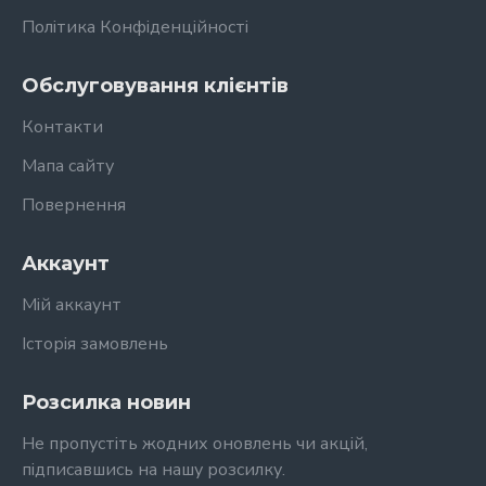
Політика Конфіденційності
Обслуговування клієнтів
Контакти
Мапа сайту
Повернення
Аккаунт
Мій аккаунт
Історія замовлень
Розсилка новин
Не пропустіть жодних оновлень чи акцій,
підписавшись на нашу розсилку.