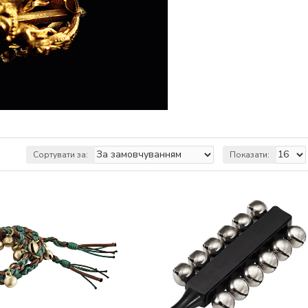
Сортувати за:
Показати: