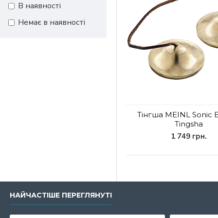
В наявності
Немає в наявності
Тінгша MEINL Sonic 
Tingsha
1 749 грн.
НАЙЧАСТІШЕ ПЕРЕГЛЯНУТІ