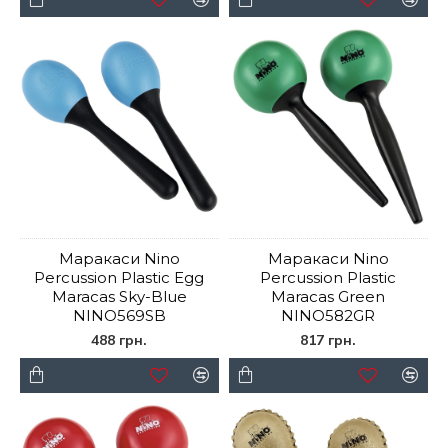
Маракаси Nino
Маракаси Nino
Percussion Plastic Egg
Percussion Plastic
Maracas Sky-Blue
Maracas Green
NINO569SB
NINO582GR
488 грн.
817 грн.