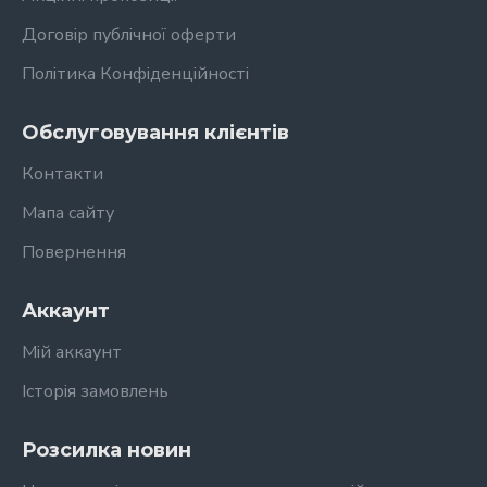
Договір публічної оферти
Політика Конфіденційності
Обслуговування клієнтів
Контакти
Мапа сайту
Повернення
Аккаунт
Мій аккаунт
Історія замовлень
Розсилка новин