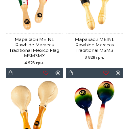
Маракаси MEINL
Маракаси MEINL
Rawhide Maracas
Rawhide Maracas
Traditional Mexico Flag
Traditional MSM3
MSM3MX
3 828 грн.
4 923 грн.