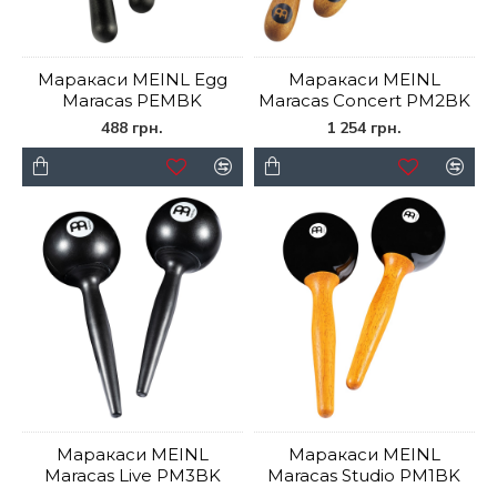
Маракаси MEINL Egg
Маракаси MEINL
Maracas PEMBK
Maracas Concert PM2BK
488 грн.
1 254 грн.
Маракаси MEINL
Маракаси MEINL
Maracas Live PM3BK
Maracas Studio PM1BK