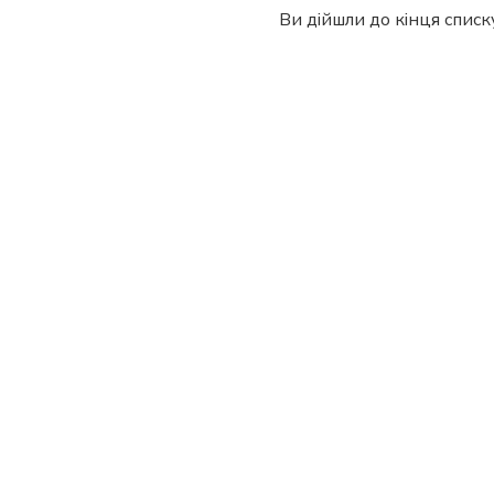
Ви дійшли до кінця списку