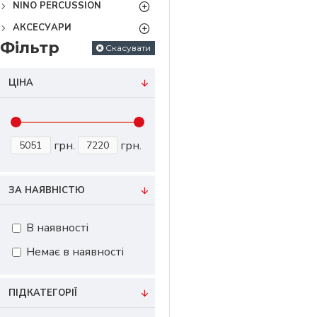
NINO PERCUSSION
АКСЕСУАРИ
Фільтр
Скасувати
ЦІНА
грн.
грн.
ЗА НАЯВНІСТЮ
В наявності
Немає в наявності
ПІДКАТЕГОРІЇ